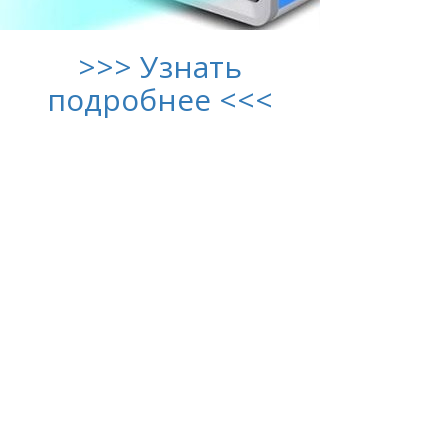
>>> Узнать
подробнее <<<